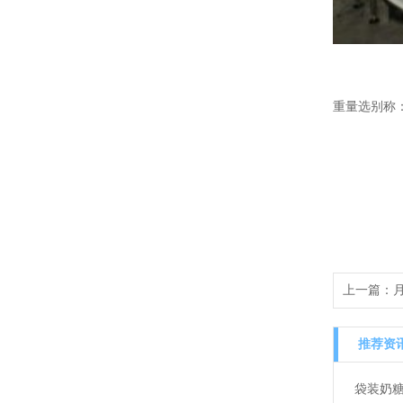
重量选别称
上一篇：
推荐资
袋装奶