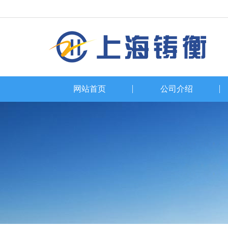
网站首页
公司介绍