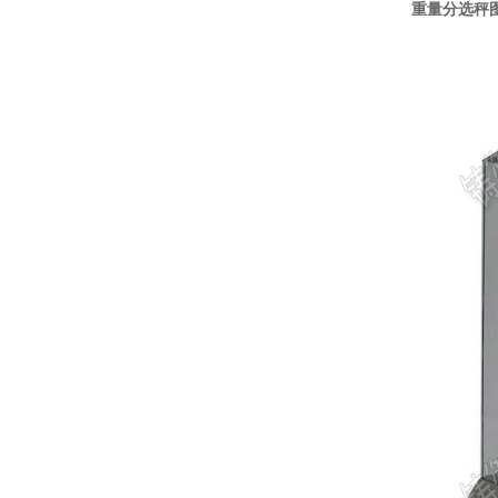
重量分选秤