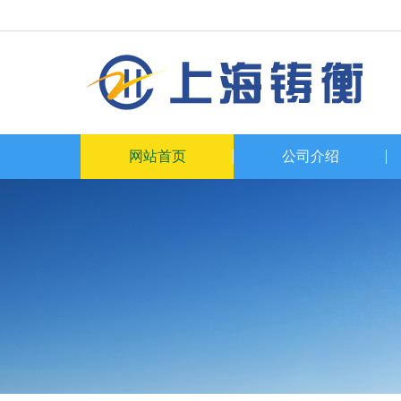
网站首页
公司介绍