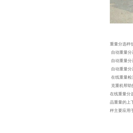
重量分选秤
自动重量分
自动重量分
自动重量分
在线重量检
克重机帮助
在线重量分
品重量的上
秤主要应用