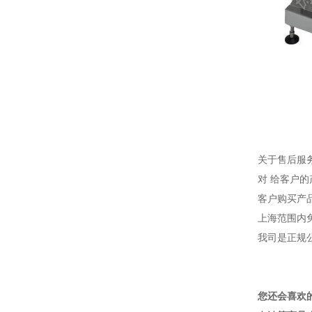
关于售后服
对 给客户
客户购买产
上海范围内
我司是正规
您还会喜欢