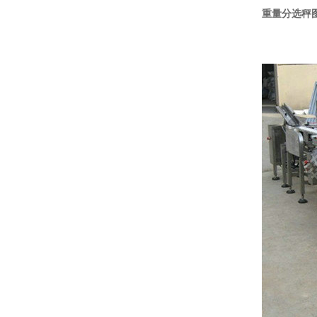
重量分选秤