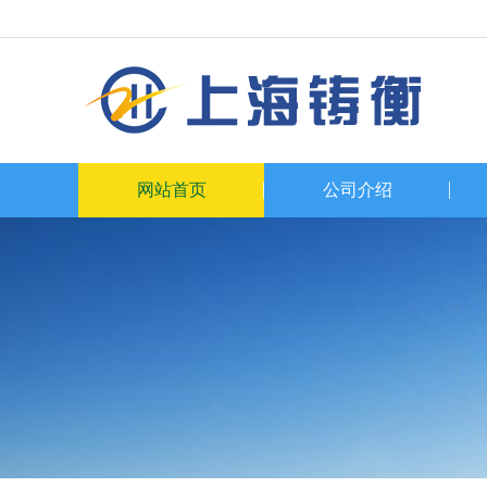
网站首页
公司介绍