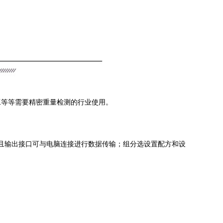
工等等需要精密重量检测的行业使用。
据且输出接口可与电脑连接进行数据传输；组分选设置配方和设