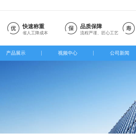
快速称重
品质保障
省人工降成本
流程严谨、匠心工艺
产品展示
视频中心
公司新闻