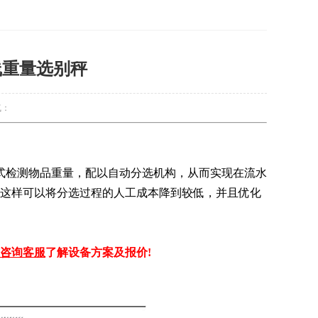
线重量选别秤
气：
式检测物品重量，配以自动分选机构，从而实现在流水
这样可以将分选过程的人工成本降到较低，并且优化
咨询客服
了解设备方案及报价!