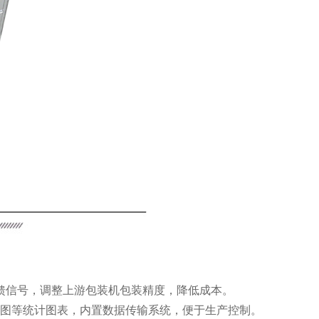
馈信号，调整上游包装机包装精度，降低成本。
量图等统计图表，内置数据传输系统，便于生产控制。