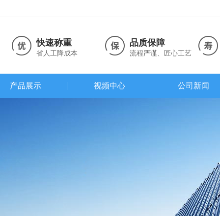
快速称重
品质保障
省人工降成本
流程严谨、匠心工艺
产品展示
视频中心
公司新闻