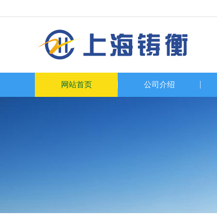
网站首页
公司介绍