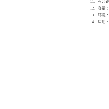
11、有合
12、容量：
13、环境
14、应用