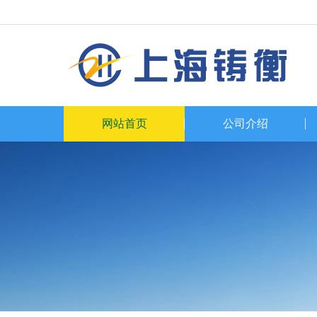
网站首页
公司介绍