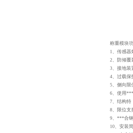
称重模块
1、传感器
2、防倾覆
3、接地装
4、过载保
5、侧向
6、使用*
7、结构特
8、限位支
9、***
10、安装简