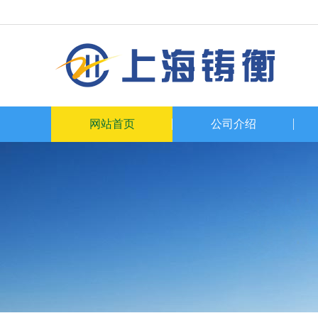
网站首页
公司介绍