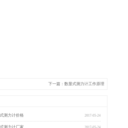
下一篇：
数显式测力计工作原理
显式测力计价格
2017-05-24
显式测力计厂家
2017-05-24