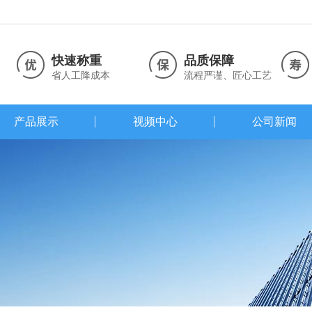
快速称重
品质保障
省人工降成本
流程严谨、匠心工艺
产品展示
视频中心
公司新闻