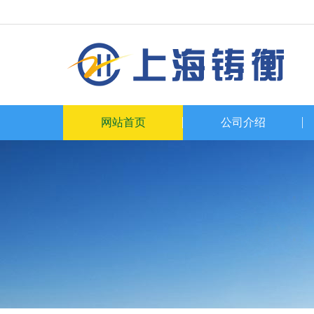
网站首页
公司介绍