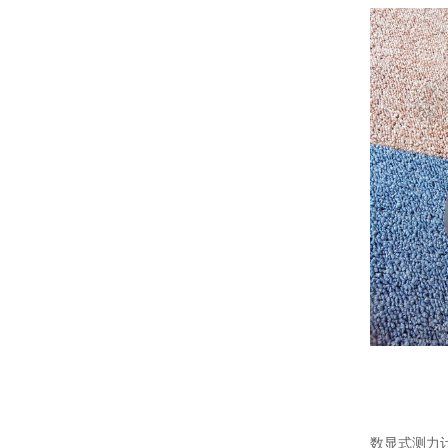
数显式测力