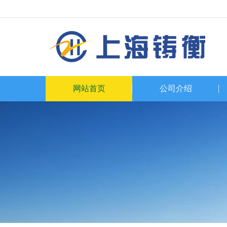
网站首页
公司介绍