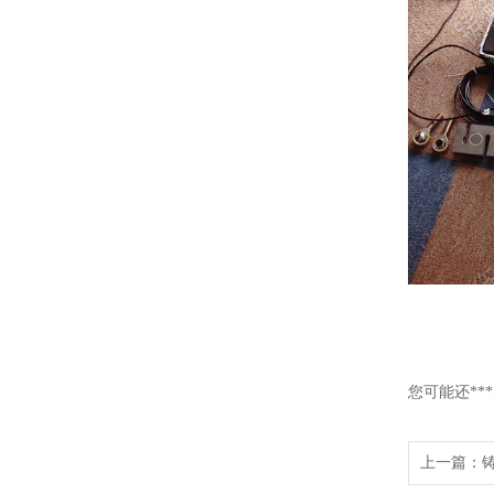
您可能还**
上一篇：