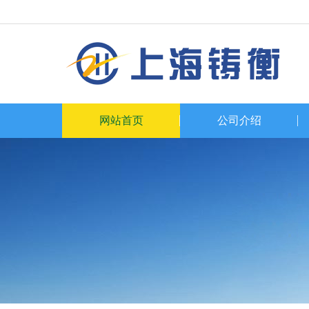
网站首页
公司介绍