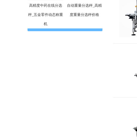
高精度中药在线分选
自动重量分选秤_高精
秤_五金零件动态称重
度重量分选秤价格
机