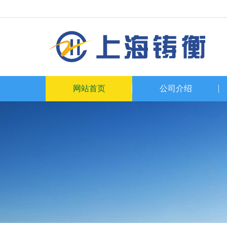
网站首页
公司介绍