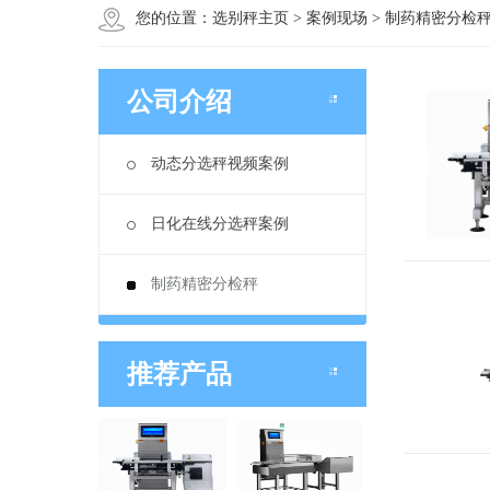
您的位置：
选别秤主页
>
案例现场
>
制药精密分检
公司介绍
动态分选秤视频案例
日化在线分选秤案例
制药精密分检秤
推荐产品