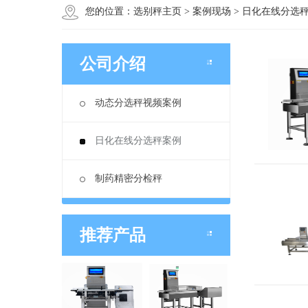
您的位置：
选别秤主页
>
案例现场
>
日化在线分选
公司介绍
动态分选秤视频案例
日化在线分选秤案例
制药精密分检秤
推荐产品