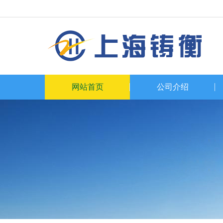
网站首页
公司介绍